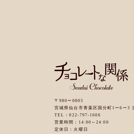
〒980ー0803
宮城県仙台市青葉区国分町1ー6ー3
TEL：022-797-1606
営業時間：14:00～24:00
定休日：火曜日