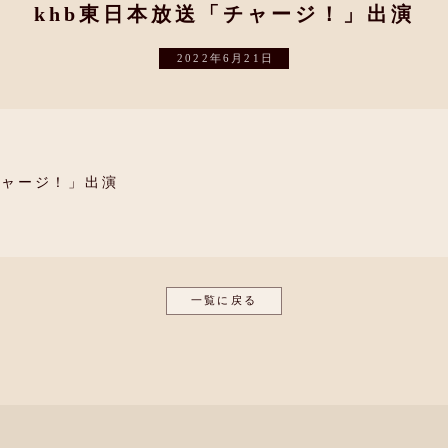
khb東日本放送「チャージ！」出演
2022年6月21日
チャージ！」出演
一覧に戻る