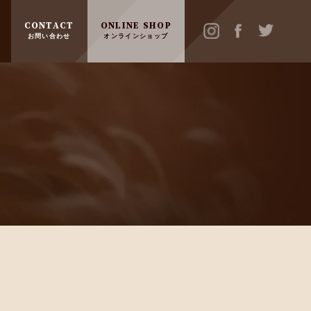
CONTACT
ONLINE SHOP
お問い合わせ
オンラインショップ
A