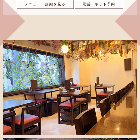
メニュー・詳細を見る
電話・ネット予約