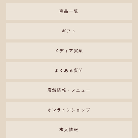
商品一覧
ギフト
メディア実績
よくある質問
店舗情報・メニュー
オンラインショップ
求人情報