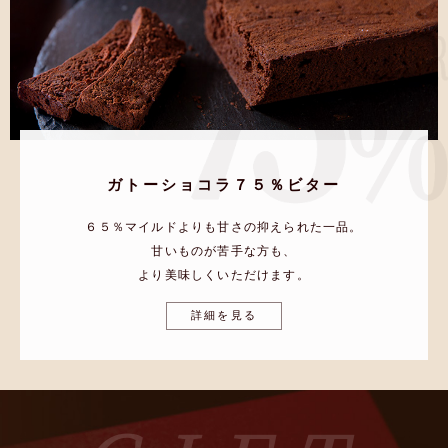
ガトーショコラ７５％ビター
６５％マイルドよりも甘さの抑えられた一品。
甘いものが苦手な方も、
より美味しくいただけます。
詳細を見る