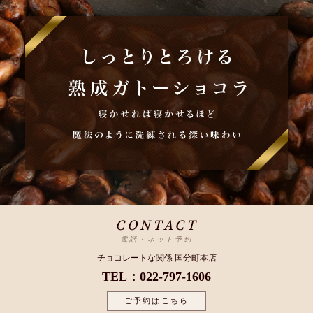
CONTACT
電話・ネット予約
チョコレートな関係 国分町本店
TEL：022-797-1606
ご予約はこちら