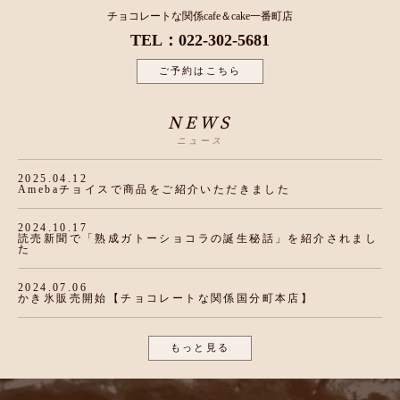
チョコレートな関係cafe＆cake一番町店
TEL：022-302-5681
ご予約はこちら
NEWS
ニュース
2025.04.12
Amebaチョイスで商品をご紹介いただきました
2024.10.17
読売新聞で「熟成ガトーショコラの誕生秘話」を紹介されまし
た
2024.07.06
かき氷販売開始【チョコレートな関係国分町本店】
もっと見る