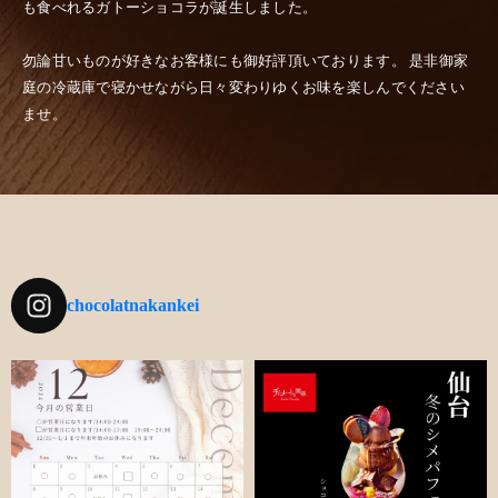
も食べれるガトーショコラが誕生しました。
勿論甘いものが好きなお客様にも御好評頂いております。
是非御家
庭の冷蔵庫で寝かせながら日々変わりゆくお味を楽しんでください
ませ。
chocolatnakankei