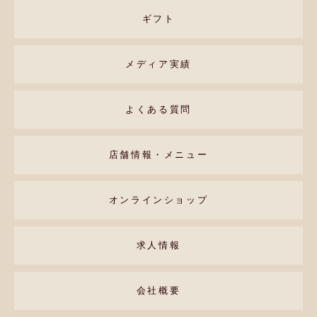
ギフト
メディア実績
よくある質問
店舗情報・メニュー
オンラインショップ
求人情報
会社概要