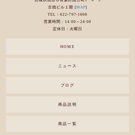
古拙ビル１階 [
MAP
]
TEL：022-797-1606
営業時間：14:00～24:00
定休日：火曜日
HOME
ニュース
ブログ
商品説明
商品一覧